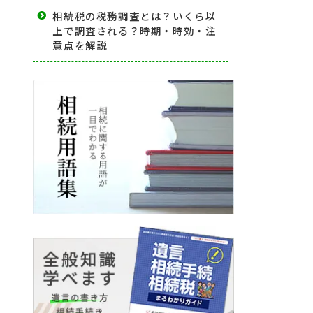
相続税の税務調査とは？いくら以
上で調査される？時期・時効・注
意点を解説