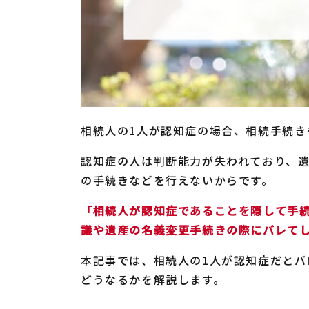
相続人の1人が認知症の場合、相続手続き
認知症の人は判断能力が失われており、
の手続きなどを行えないからです。
「相続人が認知症であることを隠して手
議や遺産の名義変更手続きの際にバレて
本記事では、相続人の1人が認知症だと
どうなるかを解説します。