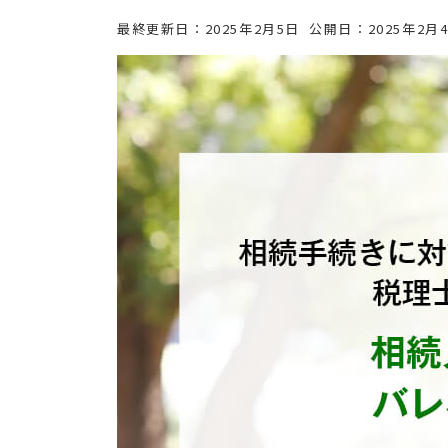
最終更新日：
2025年2月5日
公開日：
2025年2月