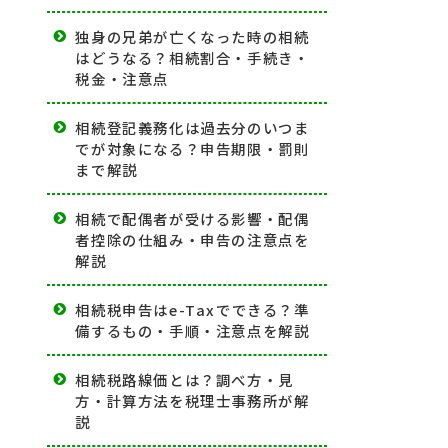
独身の兄弟が亡くなった時の相続
はどうなる？相続割合・手続き・
税金・注意点
相続登記義務化は過去分のいつま
でが対象になる？申告期限・罰則
まで解説
相続で配偶者が受ける影響・配偶
者控除の仕組み・申告の注意点を
解説
相続税申告はe-Taxでできる？準
備するもの・手順・注意点を解説
相続税路線価とは？調べ方・見
方・計算方法を税理士事務所が解
説