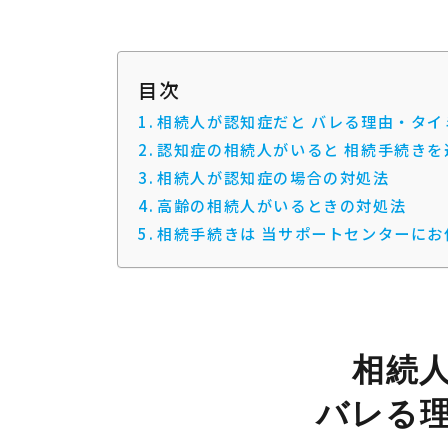
目次
相続人が認知症だと バレる理由・タイ
認知症の相続人がいると 相続手続きを
相続人が認知症の場合の対処法
高齢の相続人がいるときの対処法
相続手続きは 当サポートセンターにお
相続
バレる