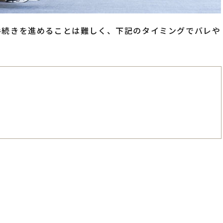
手続きを進めることは難しく、下記のタイミングでバレや
る