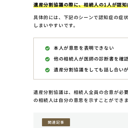
遺産分割協議の際に、相続人の1人が認知
具体的には、下記のシーンで認知症の症
しまいやすいです。
本人が意思を表明できない
他の相続人が医師の診断書を確
遺産分割協議をしても話し合い
遺産分割協議は、相続人全員の合意が必
の相続人は自分の意思を示すことができ
関連記事