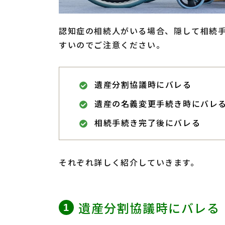
認知症の相続人がいる場合、隠して相続
すいのでご注意ください。
遺産分割協議時にバレる
遺産の名義変更手続き時にバレ
相続手続き完了後にバレる
それぞれ詳しく紹介していきます。
遺産分割協議時にバレる