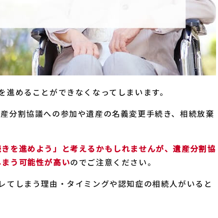
を進めることができなくなってしまいます。
遺産分割協議への参加や遺産の名義変更手続き、相続放棄
続きを進めよう」と考えるかもしれませんが、遺産分割協
しまう可能性が高い
のでご注意ください。
バレてしまう理由・タイミングや認知症の相続人がいると