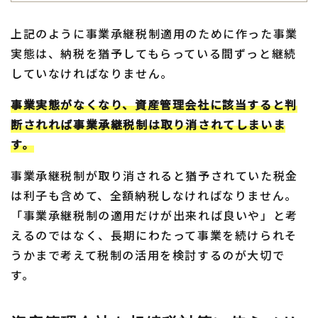
上記のように事業承継税制適用のために作った事業
実態は、納税を猶予してもらっている間ずっと継続
していなければなりません。
事業実態がなくなり、資産管理会社に該当すると判
断されれば事業承継税制は取り消されてしまいま
す。
事業承継税制が取り消されると猶予されていた税金
は利子も含めて、全額納税しなければなりません。
「事業承継税制の適用だけが出来れば良いや」と考
えるのではなく、長期にわたって事業を続けられそ
うかまで考えて税制の活用を検討するのが大切で
す。