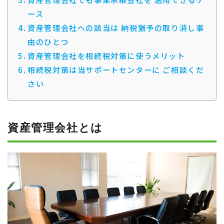
ース
資産管理会社への該当は 納税猶予の取り消し事
由のひとつ
資産管理会社を相続税対策に使うメリット
相続税対策は当サポートセンターに ご相談くだ
さい
資産管理会社とは