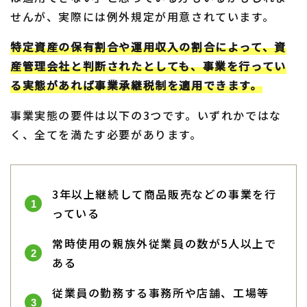
せんが、実際には例外規定が用意されています。
特定資産の保有割合や運用収入の割合によって、資
産管理会社と判断されたとしても、事業を行ってい
る実態があれば事業承継税制を適用できます。
事業実態の要件は以下の3つです。いずれかではな
く、全てを満たす必要があります。
3年以上継続して商品販売などの事業を行
っている
常時使用の親族外従業員の数が5人以上で
ある
従業員の勤務する事務所や店舗、工場等