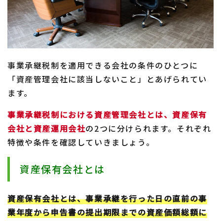
事業承継税制を適用できる会社の条件のひとつに
「資産管理会社に該当しないこと」とあげられてい
ます。
事業承継税制における資産管理会社とは、資産保有
会社と資産運用会社
の2つに分けられます。それぞれ
特徴や条件を確認していきましょう。
資産保有会社とは
資産保有会社とは、事業承継を行った日の直前の事
業年度から申告書の提出期限までの資産価額総額に