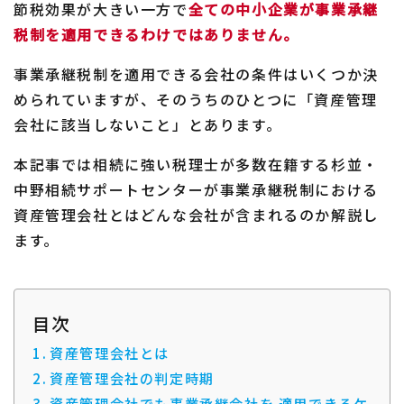
節税効果が大きい一方で
全ての中小企業が事業承継
税制を適用できるわけではありません。
事業承継税制を適用できる会社の条件はいくつか決
められていますが、そのうちのひとつに「資産管理
会社に該当しないこと」とあります。
本記事では相続に強い税理士が多数在籍する杉並・
中野相続サポートセンターが事業承継税制における
資産管理会社とはどんな会社が含まれるのか解説し
ます。
目次
資産管理会社とは
資産管理会社の判定時期
資産管理会社でも事業承継会社を 適用できるケ