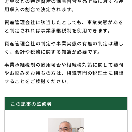
貯金などの特定資産の保有割合や売上高に対する運
用収入の割合で決定されます。
資産管理会社に該当したとしても、事業実態がある
と判定されれば事業承継税制を使用できます。
資産管理会社の判定や事業実態の有無の判定は難し
く、会計や税務に関する知識が必要です。
事業承継税制の適用可否や相続税対策に関して疑問
やお悩みをお持ちの方は、相続専門の税理士に相談
することをご検討ください。
この記事の監修者