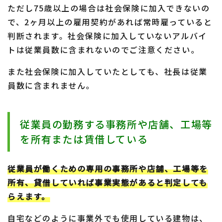
ただし75歳以上の場合は社会保険に加入できないの
で、2ヶ月以上の雇用契約があれば常時雇っていると
判断されます。社会保険に加入していないアルバイ
トは従業員数に含まれないのでご注意ください。
また社会保険に加入していたとしても、社長は従業
員数に含まれません。
従業員の勤務する事務所や店舗、工場等
を所有または賃借している
従業員が働くための専用の事務所や店舗、工場等を
所有、貸借していれば事業実態があると判定しても
らえます。
自宅などのように事業外でも使用している建物は、