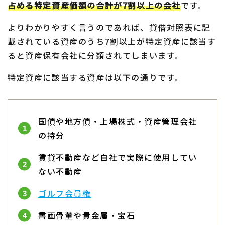
占める特定資産価額の合計が7割以上の会社
です。
よりわかりやすく言うのであれば、貸借対照表に記
載されている資産のうち7割以上が特定資産に該当す
ると資産保有会社に分類されてしまいます。
特定資産に該当する資産は以下の通りです。
国債や地方債・上場株式・資産管理会社
の持分
賃貸不動産など自社で実際に使用してい
ない不動産
ゴルフ会員権
書画骨董や貴金属・宝石