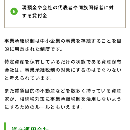
現預金や会社の代表者や同族関係者に対
する貸付金
事業承継税制は中小企業の事業を存続することを目
的に用意された制度です。
特定資産を保有しているだけの状態である資産保有
会社は、事業承継税制の対象にするのはそぐわない
と考えられています。
また賃貸目的の不動産などを数多く持っている資産
家が、相続税対策に事業承継税制を活用しないよう
にするためのルールともいえます。
資産運用会社