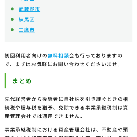
武蔵野市
練馬区
三鷹市
初回利用者向けの
無料相談
会も行っておりますの
で、まずはお気軽にお問い合わせくださいませ。
まとめ
先代経営者から後継者に自社株を引き継ぐときの相
続税や贈与税を猶予、免除できる事業承継税制は資
産管理会社では適用できません。
事業承継税制における資産管理会社は、不動産や預