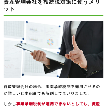
資産管理会社を相続税対策に使うメリ
ット
資産管理会社の場合、事業承継税制を適用させるの
が難しいと本記事でも解説してまいりました。
しかし
事業承継税制が適用できないとしても、資産