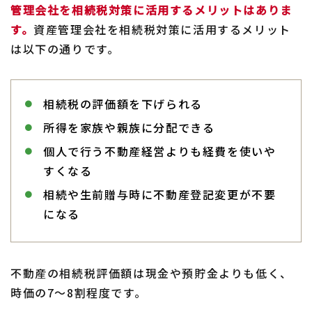
管理会社を相続税対策に活用するメリットはありま
す。
資産管理会社を相続税対策に活用するメリット
は以下の通りです。
相続税の評価額を下げられる
所得を家族や親族に分配できる
個人で行う不動産経営よりも経費を使いや
すくなる
相続や生前贈与時に不動産登記変更が不要
になる
不動産の相続税評価額は現金や預貯金よりも低く、
時価の7～8割程度です。