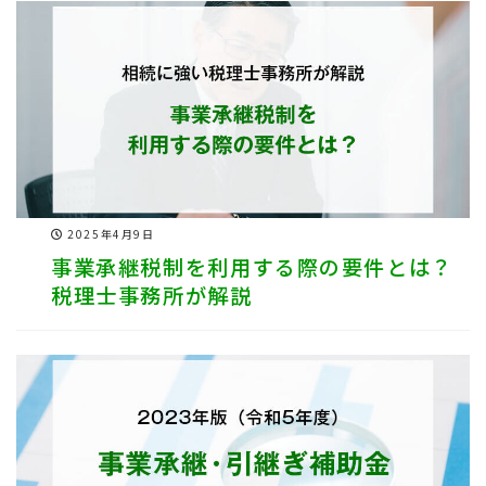
2025年4月9日
事業承継税制を利用する際の要件とは？
税理士事務所が解説