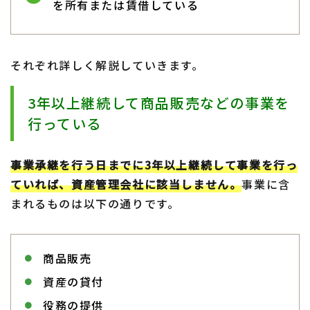
を所有または賃借している
それぞれ詳しく解説していきます。
3年以上継続して商品販売などの事業を
行っている
事業承継を行う日までに3年以上継続して事業を行っ
ていれば、資産管理会社に該当しません。
事業に含
まれるものは以下の通りです。
商品販売
資産の貸付
役務の提供