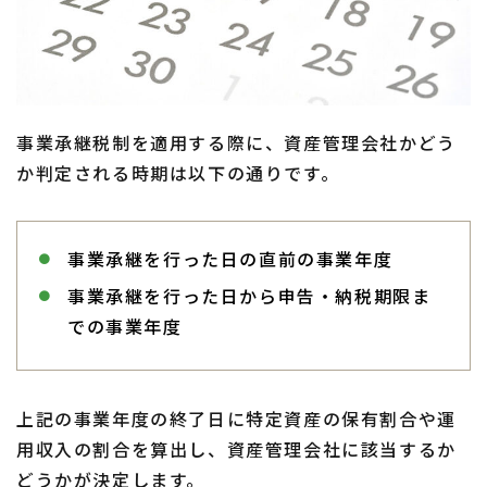
事業承継税制を適用する際に、資産管理会社かどう
か判定される時期は以下の通りです。
事業承継を行った日の直前の事業年度
事業承継を行った日から申告・納税期限ま
での事業年度
上記の事業年度の終了日に特定資産の保有割合や運
用収入の割合を算出し、資産管理会社に該当するか
どうかが決定します。