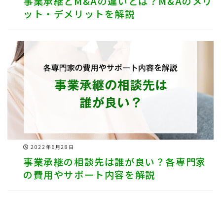
事業承継とM&Aの違いとは？M&Aのメリ
ット・デメリットを解説
2022年6月28日
事業承継の相談先は誰が良い？各専門家
の費用やサポート内容を解説