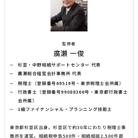
監修者
廣瀬 一俊
杉並・中野相続サポートセンター 代表
廣瀬総合経営会計事務所 代表
税理士（登録番号69519号・東京税理士会所属）
行政書士（登録番号99088366号・東京都行政書士
会所属）
1級ファイナンシャル・プランニング技能士
東京都杉並区出身。杉並区で約30年にわたり税理士事
務所を運営。相続税申告500件・相続相談2,500件超