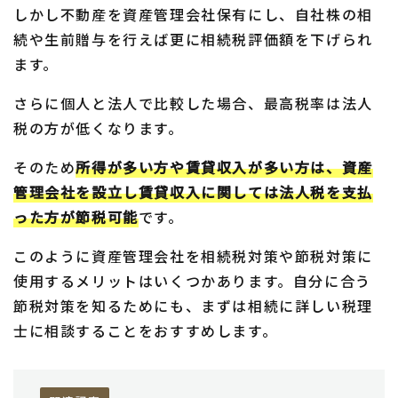
しかし不動産を資産管理会社保有にし、自社株の相
続や生前贈与を行えば更に相続税評価額を下げられ
ます。
さらに個人と法人で比較した場合、最高税率は法人
税の方が低くなります。
そのため
所得が多い方や賃貸収入が多い方は、資産
管理会社を設立し賃貸収入に関しては法人税を支払
った方が節税可能
です。
このように資産管理会社を相続税対策や節税対策に
使用するメリットはいくつかあります。自分に合う
節税対策を知るためにも、まずは相続に詳しい税理
士に相談することをおすすめします。