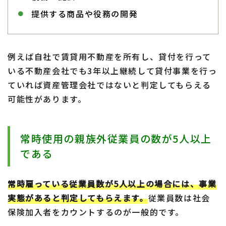
提供する商品や役務の開発
例えば自社で賃貸用不動産を所有し、貸付を行って
いる不動産会社でも3年以上継続して貸付事業を行っ
ていれば資産管理会社ではないと判定してもらえる
可能性があります。
常時使用の親族外従業員の数が5人以上
である
常時雇っている従業員数が5人以上の場合には、事業
実態があると判定してもらえます。
従業員数は社会
保険加入者をカウントするのが一般的です。