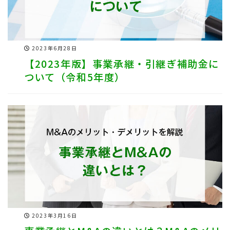
2023年6月28日
【2023年版】事業承継・引継ぎ補助金に
ついて（令和5年度）
2023年3月16日