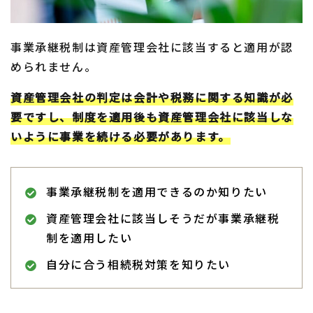
事業承継税制は資産管理会社に該当すると適用が認
められません。
資産管理会社の判定は会計や税務に関する知識が必
要ですし、制度を適用後も資産管理会社に該当しな
いように事業を続ける必要があります。
事業承継税制を適用できるのか知りたい
資産管理会社に該当しそうだが事業承継税
制を適用したい
自分に合う相続税対策を知りたい