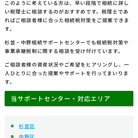
このように考えている方は、早い段階で相続に詳し
い税理士に相談するのがおすすめです。税理士であ
ればご相談者様に合った相続税対策をご提案できま
す。
杉並・中野相続サポートセンターでも相続税対策や
事業承継税制に関する相談を受け付けています。
ご相談者様の資産状況やご希望をヒアリングし、一
人ひとりに合った提案やサポートを行ってまいりま
す。
当サポートセンター・対応エリア
杉並区
中野区