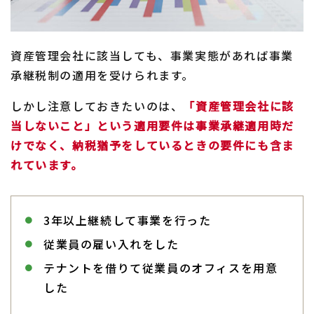
資産管理会社に該当しても、事業実態があれば事業
承継税制の適用を受けられます。
しかし注意しておきたいのは、
「資産管理会社に該
当しないこと」という適用要件は事業承継適用時だ
けでなく、納税猶予をしているときの要件にも含ま
れています。
3年以上継続して事業を行った
従業員の雇い入れをした
テナントを借りて従業員のオフィスを用意
した