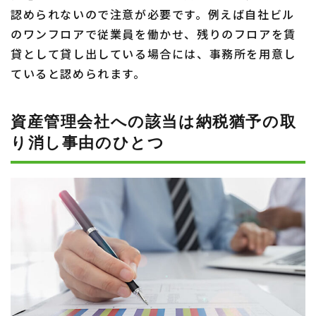
認められないので注意が必要です。例えば自社ビル
のワンフロアで従業員を働かせ、残りのフロアを賃
貸として貸し出している場合には、事務所を用意し
ていると認められます。
資産管理会社への該当は
納税猶予の取
り消し事由のひとつ