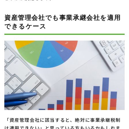
資産管理会社でも事業承継会社を
適用
できるケース
「資産管理会社に該当すると、絶対に事業承継税制
は適用できない」と思っている方もいるかもしれま