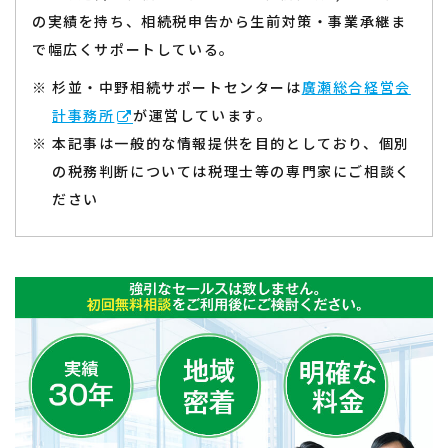
の実績を持ち、相続税申告から生前対策・事業承継ま
で幅広くサポートしている。
杉並・中野相続サポートセンターは
廣瀬総合経営会
計事務所
が運営しています。
本記事は一般的な情報提供を目的としており、個別
の税務判断については税理士等の専門家にご相談く
ださい