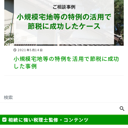
2021年5月14日
小規模宅地等の特例を活用で節税に成功
した事例
相続に強い税理士監修・コンテンツ