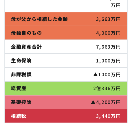
万円
3,663万円
4,000万円
7,663万円
1,000万円
▲1000万円
2億336万円
▲4,200万円
3,440万円