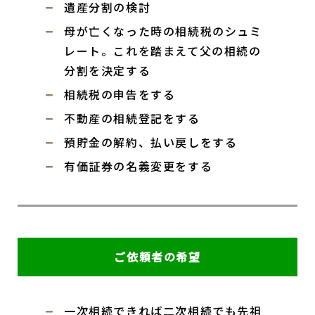
遺産分割の検討
母が亡くなった時の相続税のシュミ
レート。これを踏まえて父の相続の
分割を決定する
相続税の申告をする
不動産の相続登記をする
預貯金の解約、払い戻しをする
有価証券の名義変更をする
ご依頼者の希望
一次相続できれば二次相続でも先祖