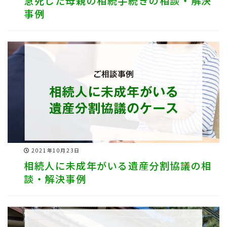
急死した母親の相続手続きの相談・解決
事例
2021年10月23日
相続人に未成年がいる遺産分割協議の相
談・解決事例