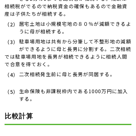
相続税がでるので納税資金の確保もあるので金融資
産は子供たちが相続する。
居宅土地は小規模宅地の８０％が減額できるよ
（2）
うに母が相続する。
駐車場用地は共有から分筆して不整形地の減額
（3）
ができるように母と長男に分割する。二次相続
では駐車場用地を長男が相続できるように相続人間
で合意を得ておく。
二次相続発生前に母と長男が同居する。
（4）
生命保険も非課税枠内である1000万円に加入
（5）
する。
比較計算