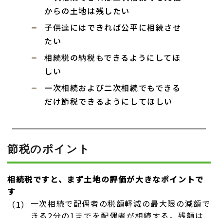
からの土地は残したい
子供達にはできれば公平に相続させ
たい
相続税の納税もできるようにしてほ
しい
一次相続および二次相続でもできる
だけ節税できるようにしてほしい
節税のポイント
相続税ですと、まず土地の評価が大きなポイントで
す
一次相続で配偶者の税額軽減の最大限の減額で
（1）
きる2分の1までを配偶者が相続する。残額は