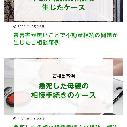
2021年10月23日
遺言書が無いことで不動産相続の問題が
生じたご相談事例
2021年10月23日