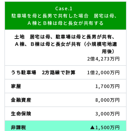
Case.1
駐車場を母と長男で共有した場合 居宅は母、
Ａ棟とＢ棟は母と長女が共有する
2億4,273万円
1億2,000万円
1,700万円
8,000万円
3,000万円
▲1,500万円