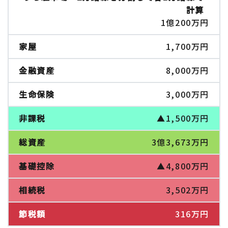
1億200万円
1,700万円
8,000万円
3,000万円
▲1,500万円
3億3,673万円
▲4,800万円
3,502万円
316万円