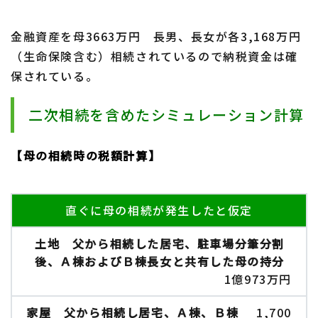
金融資産を母3663万円 長男、長女が各3,168万円
（生命保険含む）相続されているので納税資金は確
保されている。
二次相続を含めたシミュレーション計算
【母の相続時の税額計算】
直ぐに母の相続が発生したと仮定
1億973万円
1,700