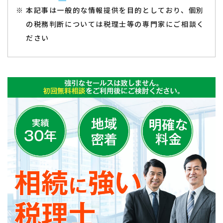
本記事は一般的な情報提供を目的としており、個別
の税務判断については税理士等の専門家にご相談く
ださい