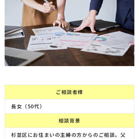
ご相談者様
長女（50代）
相談背景
杉並区にお住まいの主婦の方からのご相談。父