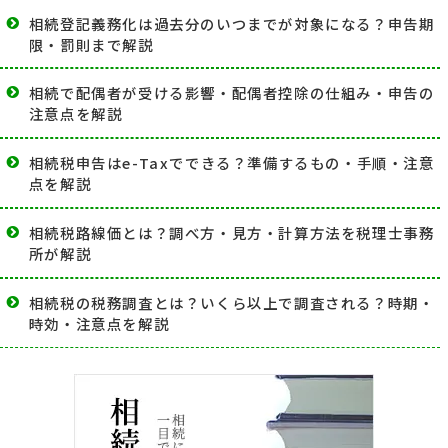
相続登記義務化は過去分のいつまでが対象になる？申告期
限・罰則まで解説
相続で配偶者が受ける影響・配偶者控除の仕組み・申告の
注意点を解説
相続税申告はe-Taxでできる？準備するもの・手順・注意
点を解説
相続税路線価とは？調べ方・見方・計算方法を税理士事務
所が解説
相続税の税務調査とは？いくら以上で調査される？時期・
時効・注意点を解説