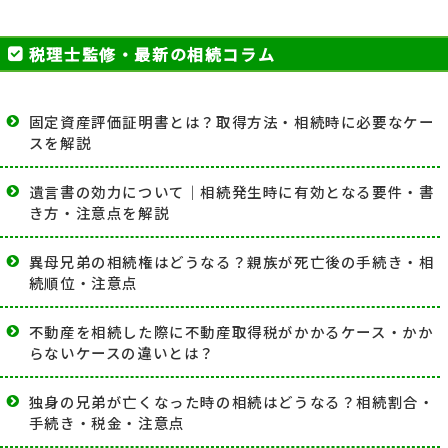
税理士監修・最新の相続コラム
固定資産評価証明書とは？取得方法・相続時に必要なケー
スを解説
遺言書の効力について｜相続発生時に有効となる要件・書
き方・注意点を解説
異母兄弟の相続権はどうなる？親族が死亡後の手続き・相
続順位・注意点
不動産を相続した際に不動産取得税がかかるケース・かか
らないケースの違いとは？
独身の兄弟が亡くなった時の相続はどうなる？相続割合・
手続き・税金・注意点