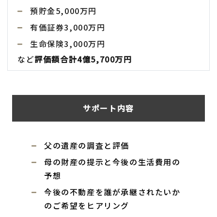
預貯金5,000万円
有価証券3,000万円
生命保険3,000万円
など
評価額合計4億5,700万円
サポート内容
父の遺産の調査と評価
母の財産の提示と今後の生活費用の
予想
今後の不動産を誰が承継されたいか
のご希望をヒアリング