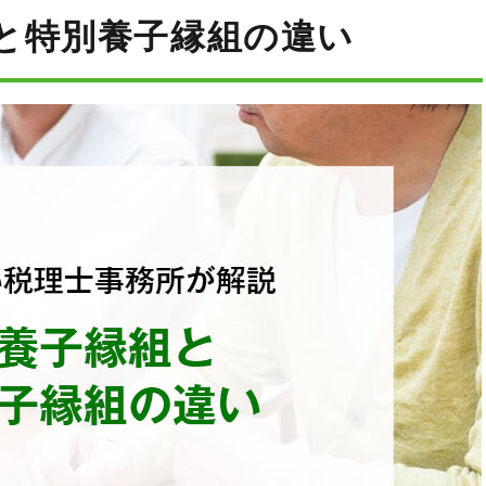
と特別養子縁組の違い