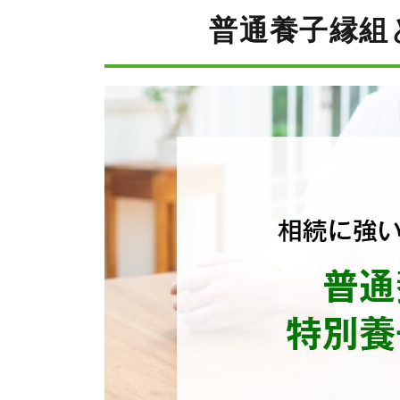
普通養子縁組