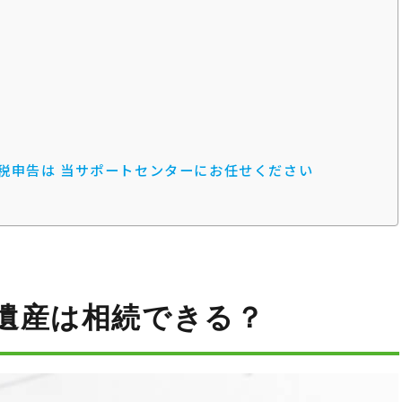
税申告は 当サポートセンターにお任せください
遺産は相続できる？