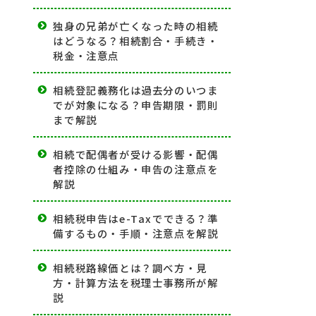
独身の兄弟が亡くなった時の相続
はどうなる？相続割合・手続き・
税金・注意点
相続登記義務化は過去分のいつま
でが対象になる？申告期限・罰則
まで解説
相続で配偶者が受ける影響・配偶
者控除の仕組み・申告の注意点を
解説
相続税申告はe-Taxでできる？準
備するもの・手順・注意点を解説
相続税路線価とは？調べ方・見
方・計算方法を税理士事務所が解
説