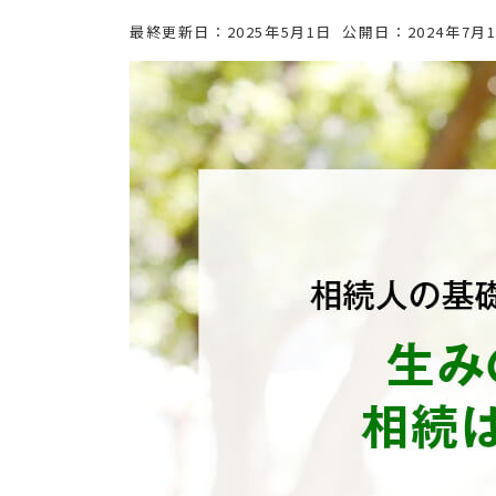
最終更新日：
2025年5月1日
公開日：
2024年7月