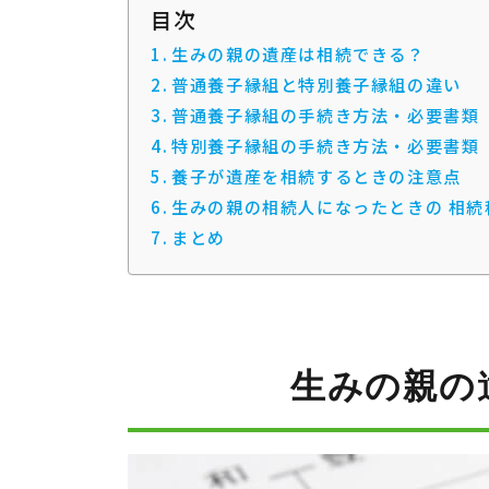
目次
生みの親の遺産は相続できる？
普通養子縁組と特別養子縁組の違い
普通養子縁組の手続き方法・必要書類
特別養子縁組の手続き方法・必要書類
養子が遺産を相続するときの注意点
生みの親の相続人になったときの 相続
まとめ
生みの親の