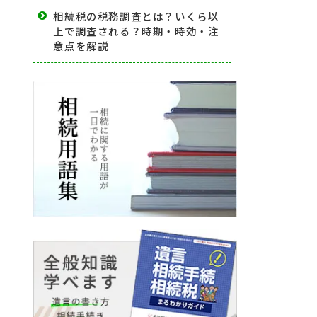
相続税の税務調査とは？いくら以
上で調査される？時期・時効・注
意点を解説