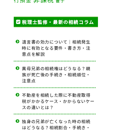
養子
税理士監修・最新の相続コラム
遺言書の効力について｜相続発生
時に有効となる要件・書き方・注
意点を解説
異母兄弟の相続権はどうなる？親
族が死亡後の手続き・相続順位・
注意点
不動産を相続した際に不動産取得
税がかかるケース・かからないケー
スの違いとは？
独身の兄弟が亡くなった時の相続
はどうなる？相続割合・手続き・