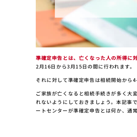
準確定申告とは、亡くなった人の所得に
2月16日から3月15日の間に行われます。
それに対して準確定申告は相続開始から4
ご家族が亡くなると相続手続きが多く大
れないようにしておきましょう。本記事
ートセンターが準確定申告とは何か、通