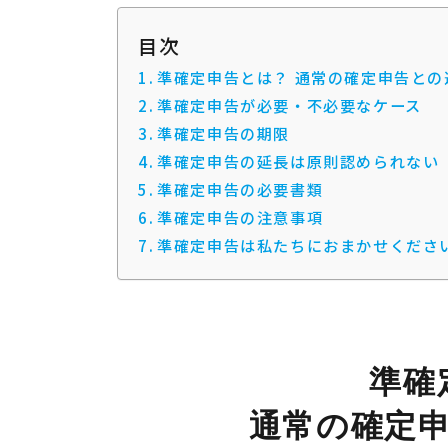
目次
準確定申告とは？ 通常の確定申告との
準確定申告が必要・不必要なケース
準確定申告の期限
準確定申告の延長は原則認められない
準確定申告の必要書類
準確定申告の注意事項
準確定申告は私たちにおまかせくださ
準確
通常の確定