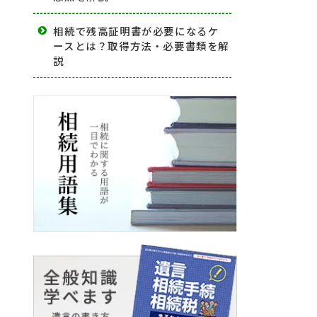
相続で残高証明書が必要になるケ
ースとは？取得方法・必要書類を解
説