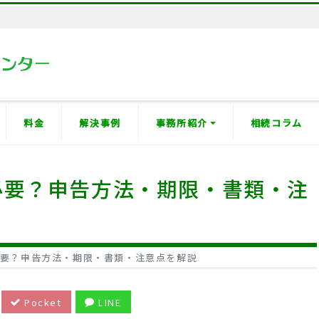
料金
解決事例
事務所紹介
相続コラム
必要？申告方法・期限・書類・注
要？申告方法・期限・書類・注意点を解説
Pocket
LINE