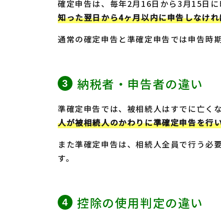
確定申告は、毎年2月16日から3月15日
知った翌日から4ヶ月以内に申告しなけれ
通常の確定申告と準確定申告では申告時
納税者・申告者の違い
準確定申告では、被相続人はすでに亡く
人が被相続人のかわりに準確定申告を行
また準確定申告は、相続人全員で行う必
す。
控除の使用判定の違い