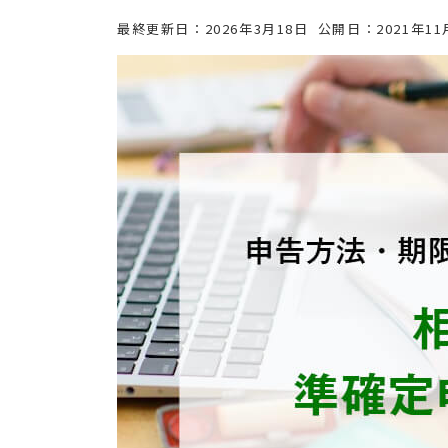
最終更新日：
2026年3月18日
公開日：
2021年11